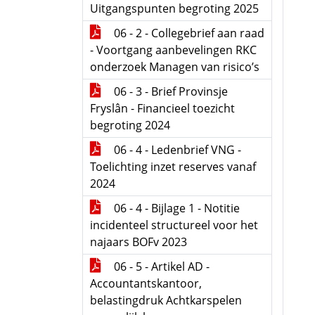
Uitgangspunten begroting 2025
06 - 2 - Collegebrief aan raad
- Voortgang aanbevelingen RKC
onderzoek Managen van risico’s
06 - 3 - Brief Provinsje
Fryslân - Financieel toezicht
begroting 2024
06 - 4 - Ledenbrief VNG -
Toelichting inzet reserves vanaf
2024
06 - 4 - Bijlage 1 - Notitie
incidenteel structureel voor het
najaars BOFv 2023
06 - 5 - Artikel AD -
Accountantskantoor,
belastingdruk Achtkarspelen