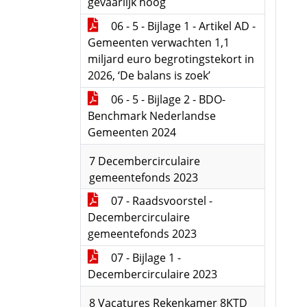
gevaarlijk hoog
06 - 5 - Bijlage 1 - Artikel AD -
Gemeenten verwachten 1,1
miljard euro begrotingstekort in
2026, ‘De balans is zoek’
06 - 5 - Bijlage 2 - BDO-
Benchmark Nederlandse
Gemeenten 2024
7 Decembercirculaire
gemeentefonds 2023
07 - Raadsvoorstel -
Decembercirculaire
gemeentefonds 2023
07 - Bijlage 1 -
Decembercirculaire 2023
8 Vacatures Rekenkamer 8KTD