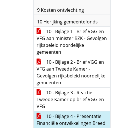
9 Kosten ontvlechting
10 Herijking gemeentefonds
10 - Bijlage 1 - Brief VGG en
VFG aan minister BZK - Gevolgen
rijksbeleid noordelijke
gemeenten
10 - Bijlage 2 - Brief VGG en
VFG aan Tweede Kamer -
Gevolgen rijksbeleid noordelijke
gemeenten
10 - Bijlage 3 - Reactie
Tweede Kamer op brief VGG en
VFG
10 - Bijlage 4 - Presentatie
Financiële ontwikkelingen Breed