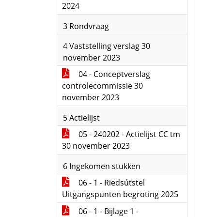
2024
3 Rondvraag
4 Vaststelling verslag 30
november 2023
04 - Conceptverslag
controlecommissie 30
november 2023
5 Actielijst
05 - 240202 - Actielijst CC tm
30 november 2023
6 Ingekomen stukken
06 - 1 - Riedsútstel
Uitgangspunten begroting 2025
06 - 1 - Bijlage 1 -