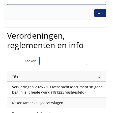
Wis
Verordeningen,
reglementen en info
Zoeken:
Titel
Verkiezingen 2026 - 1. Overdrachtsdocument 'In goed
begjin is it heale wurk' (181225 vastgesteld)
Rekenkamer - 5. Jaarverslagen