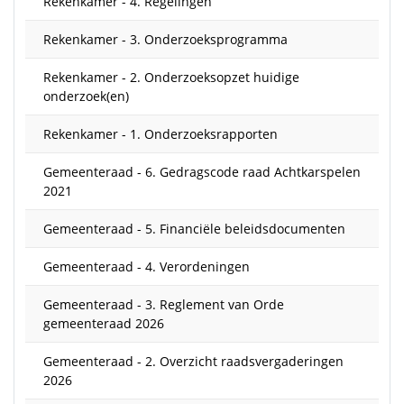
Rekenkamer - 4. Regelingen
Rekenkamer - 3. Onderzoeksprogramma
Rekenkamer - 2. Onderzoeksopzet huidige
onderzoek(en)
Rekenkamer - 1. Onderzoeksrapporten
Gemeenteraad - 6. Gedragscode raad Achtkarspelen
2021
Gemeenteraad - 5. Financiële beleidsdocumenten
Gemeenteraad - 4. Verordeningen
Gemeenteraad - 3. Reglement van Orde
gemeenteraad 2026
Gemeenteraad - 2. Overzicht raadsvergaderingen
2026