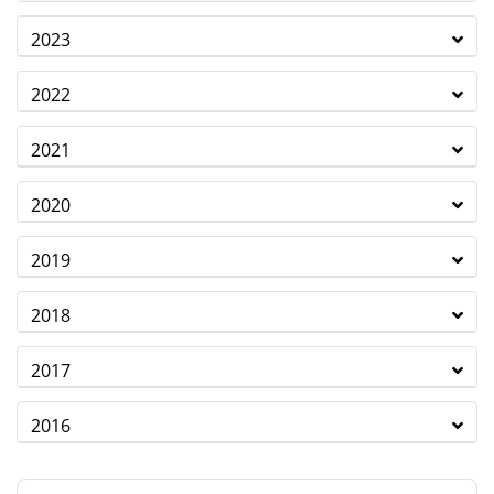
2023
2022
2021
2020
2019
2018
2017
2016