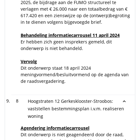
2025, de bijdrage aan de FUMO structureel te
verlagen met € 26.000 naar een totaalbedrag van €
617.420 en een zienswijze op de (ontwerp)begroting
in te dienen volgens bijgevoegde brief.
Behandeling informatiecarrousel 11 april 2024
Er hebben zich geen insprekers gemeld, dit
onderwerp is niet behandeld.
Vervolg
Dit onderwerp staat 18 april 2024
meningvormend/besluitvormend op de agenda van
de raadsvergadering.
8
Hoogstraten 12 Gerkesklooster-Stroobos:
vaststellen bestemmingsplan i.v.m. realiseren
woning
Agendering informatiecarrousel
Dit onderwerp is niet geagendeerd door de raad,