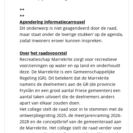
++
++
Agendering informatiecarrousel
Dit onderwerp is niet geagendeerd door de raad,
maar staat onder de ‘overige stukken’ op de agenda,
zodat inwoners erover kunnen inspreken.
Over
het raadsvoorstel
Recreatieschap Marrekrite zorgt voor recreatieve
voorzieningen op water en op land en onderhoudt
deze. De Marrekrite is een Gemeenschappelijke
Regeling (GR). Dit betekent dat de Marrekrite
namens de deelnemers aan de GR (de provincie
Fryslân en een groot aantal Friese gemeenten) een
aantal taken uitvoert die de deelnemers anders
apart van elkaar zouden doen.
Het college stelt de raad voor in te stemmen met de
ontwerpbegroting 2025, de meerjarenraming 2026-
2028 en de conceptbrief van de gemeenteraad aan
de Marrekrite. Het college stelt de raad verder voor