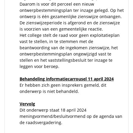
Daarom is voor dit perceel een nieuw
ontwerpbestemmingsplan ter inzage gelegd. Op het
ontwerp is één gezamenlijke zienswijze ontvangen.
De zienswijzeperiode is afgerond en de zienswijze
is voorzien van een gemeentelijke reactie.
Het college stelt de raad voor geen exploitatieplan
vast te stellen, in te stemmen met de
beantwoording van de ingekomen zienswijze, het
ontwerpbestemmingsplan ongewijzigd vast te
stellen en het vaststellingsbesluit ter inzage te
leggen voor beroep.
Behandeling informatiecarrousel 11 april 2024
Er hebben zich geen insprekers gemeld, dit
onderwerp is niet behandeld.
Vervolg
Dit onderwerp staat 18 april 2024
meningvormend/besluitvormend op de agenda van
de raadsvergadering.