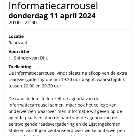
Informatiecarrousel
donderdag 11 april 2024
20:00 - 21:30
Locatie
Raadzaal
Voorzitter
H. Spinder-van Dijk
Toelichting
De informatiecarrousel vindt plaats na afloop van de extra
raadsvergadering die om 19.30 uur begint, waarschijnlijk
tussen 20.00 en 20.30 uur.
De raadsleden stellen zelf de agenda van de
informatiecarrousel samen, maar ook het college kan
onderwerpen waarover men informatie wil geven op de
agenda plaatsen. Aan de hand van de agenda van de
eerstvolgende raadsvergadering en de Lijst Ingekomen
Stukken wordt geïnventariseerd over welke onderwerpen