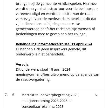
brengen bij de gemeente Achtkarspelen. Hiermee
wordt de organisatiestructuur voor de bestuurders
vereenvoudigd en wordt de positie van de raad
verstevigd. Voor de medewerkers betekent dit dat
zij in dienst komen bij de gemeente. De
gemeenteraad heeft het recht om zijn wensen of
bedenkingen mee te geven aan het college.
Behandeling informatiecarrousel 11 april 2024
Er hebben zich geen insprekers gemeld, dit
onderwerp is niet behandeld.
Vervolg
Dit onderwerp staat 18 april 2024
meningvormend/besluitvormend op de agenda van
de raadsvergadering.
6
Marrekrite: ontwerpbegroting 2025,
meerjarenraming 2026-2028 en
conceptjaarrekening 2023