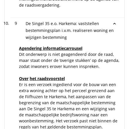
de raadsvergadering.
9
De Singel 35 e.o. Harkema: vaststellen
bestemmingsplan i.v.m. realiseren woning en
wijzigen bestemming
Agendering informatiecarrousel
Dit onderwerp is niet geagendeerd door de raad,
maar staat onder de ‘overige stukken’ op de agenda,
zodat inwoners erover kunnen inspreken.
Over
het raadsvoorstel
Er is een verzoek ingediend voor de bouw van een
extra woning achter op het perceel grenzend aan
de Fiifhuzen te Harkema, het aanpassen van de
begrenzing van de maatschappelijke bestemming
aan De Singel 35 te Harkema en een wijziging van
de maatschappelijke bedrijfswoning naar een
woonbestemming. Het verzoek past niet binnen de
regels van het geldende bestemmingsplan.