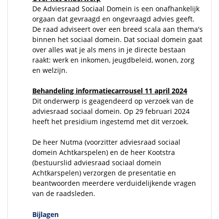
De Adviesraad Sociaal Domein is een onafhankelijk
orgaan dat gevraagd en ongevraagd advies geeft.
De raad adviseert over een breed scala aan thema's
binnen het sociaal domein. Dat sociaal domein gaat
over alles wat je als mens in je directe bestaan
raakt: werk en inkomen, jeugdbeleid, wonen, zorg
en welzijn.
Behandeling informatiecarrousel 11 april 2024
Dit onderwerp is geagendeerd op verzoek van de
adviesraad sociaal domein. Op 29 februari 2024
heeft het presidium ingestemd met dit verzoek.
De heer Nutma (voorzitter adviesraad sociaal
domein Achtkarspelen) en de heer Kootstra
(bestuurslid adviesraad sociaal domein
Achtkarspelen) verzorgen de presentatie en
beantwoorden meerdere verduidelijkende vragen
van de raadsleden.
Bijlagen