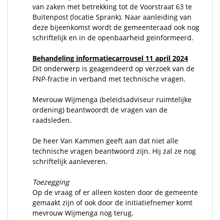
van zaken met betrekking tot de Voorstraat 63 te
Buitenpost (locatie Sprank). Naar aanleiding van
deze bijeenkomst wordt de gemeenteraad ook nog
schriftelijk en in de openbaarheid geïnformeerd.
Behandeling informatiecarrousel 11 april 2024
Dit onderwerp is geagendeerd op verzoek van de
FNP-fractie in verband met technische vragen.
Mevrouw Wijmenga (beleidsadviseur ruimtelijke
ordening) beantwoordt de vragen van de
raadsleden.
De heer Van Kammen geeft aan dat niet alle
technische vragen beantwoord zijn. Hij zal ze nog
schriftelijk aanleveren.
Toezegging
Op de vraag of er alleen kosten door de gemeente
gemaakt zijn of ook door de initiatiefnemer komt
mevrouw Wijmenga nog terug.