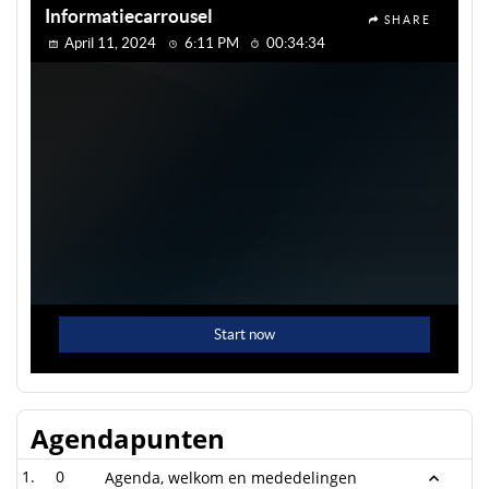
Agendapunten
0
Agenda, welkom en mededelingen