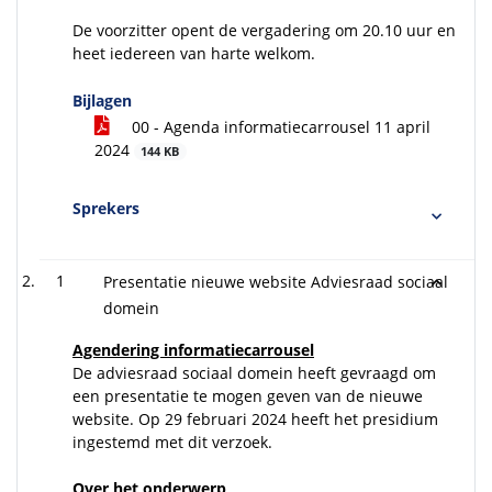
De voorzitter opent de vergadering om 20.10 uur en
heet iedereen van harte welkom.
Bijlagen
00 - Agenda informatiecarrousel 11 april
2024
144 KB
Sprekers
1
Presentatie nieuwe website Adviesraad sociaal
domein
Agendering informatiecarrousel
De adviesraad sociaal domein heeft gevraagd om
een presentatie te mogen geven van de nieuwe
website. Op 29 februari 2024 heeft het presidium
ingestemd met dit verzoek.
Over het onderwerp