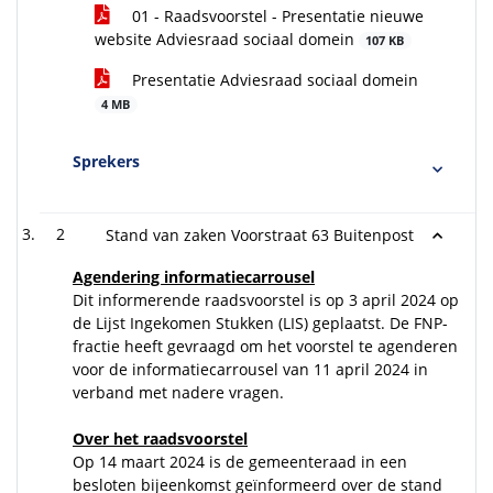
01 - Raadsvoorstel - Presentatie nieuwe
website Adviesraad sociaal domein
107 KB
Presentatie Adviesraad sociaal domein
4 MB
Sprekers
2
Stand van zaken Voorstraat 63 Buitenpost
Agendering informatiecarrousel
Dit informerende raadsvoorstel is op 3 april 2024 op
de Lijst Ingekomen Stukken (LIS) geplaatst. De FNP-
fractie heeft gevraagd om het voorstel te agenderen
voor de informatiecarrousel van 11 april 2024 in
verband met nadere vragen.
Over het raadsvoorstel
Op 14 maart 2024 is de gemeenteraad in een
besloten bijeenkomst geïnformeerd over de stand