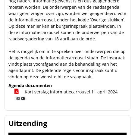
nog nadere informatie gewenst is en dus geagendeerd
moeten worden. De onderwerpen van de raadsagenda
waar geen vragen over zijn, worden wel geagendeerd voor
de informatiecarrousel, onder het kopje ‘Overige stukken’.
Op deze manier kan er burgerinspraak plaatsvinden. In
deze informatiecarrousel komen de onderwerpen van de
raadsvergadering van 18 april aan de orde.
Het is mogelijk om in te spreken over onderwerpen die op
de agenda van de informatiecarrousel staan. De inspraak
vindt plaats voorafgaand aan de behandeling van het
agendapunt. De geldende regels voor inspraak kunt u
vinden op deze website bij de vraagbaak.
Agenda documenten
Kort verslag informatiecarrousel 11 april 2024
93 KB
Uitzending