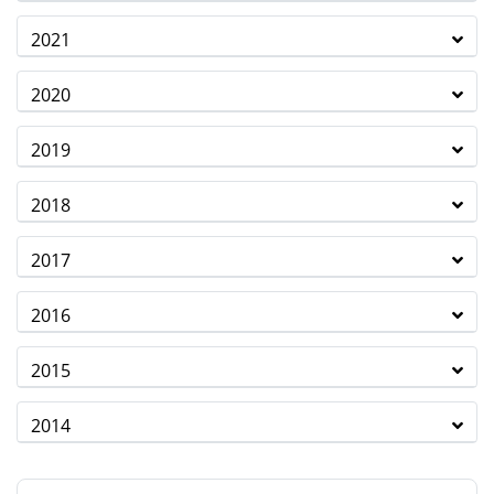
2021
2020
2019
2018
2017
2016
2015
2014