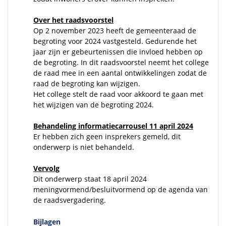
Over het raadsvoorstel
Op 2 november 2023 heeft de gemeenteraad de
begroting voor 2024 vastgesteld. Gedurende het
jaar zijn er gebeurtenissen die invloed hebben op
de begroting. In dit raadsvoorstel neemt het college
de raad mee in een aantal ontwikkelingen zodat de
raad de begroting kan wijzigen.
Het college stelt de raad voor akkoord te gaan met
het wijzigen van de begroting 2024.
Behandeling informatiecarrousel 11 april 2024
Er hebben zich geen insprekers gemeld, dit
onderwerp is niet behandeld.
Vervolg
Dit onderwerp staat 18 april 2024
meningvormend/besluitvormend op de agenda van
de raadsvergadering.
Bijlagen