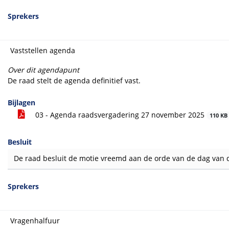
Sprekers
Vaststellen agenda
Over dit agendapunt
De raad stelt de agenda definitief vast.
Bijlagen
03 - Agenda raadsvergadering 27 november 2025
110 KB
Besluit
De raad besluit de motie vreemd aan de orde van de dag van 
Sprekers
Vragenhalfuur