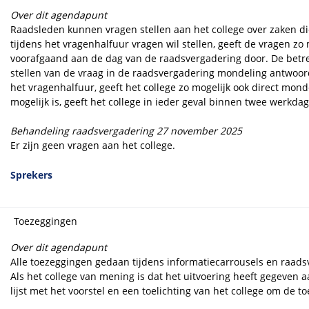
Over dit agendapunt
Raadsleden kunnen vragen stellen aan het college over zaken d
tijdens het vragenhalfuur vragen wil stellen, geeft de vragen zo
voorafgaand aan de dag van de raadsvergadering door. De betref
stellen van de vraag in de raadsvergadering mondeling antwoord.
het vragenhalfuur, geeft het college zo mogelijk ook direct mon
mogelijk is, geeft het college in ieder geval binnen twee werkdag
Behandeling raadsvergadering 27 november 2025
Er zijn geen vragen aan het college.
Sprekers
Toezeggingen
Over dit agendapunt
Alle toezeggingen gedaan tijdens informatiecarrousels en raads
Als het college van mening is dat het uitvoering heeft gegeven a
lijst met het voorstel en een toelichting van het college om de