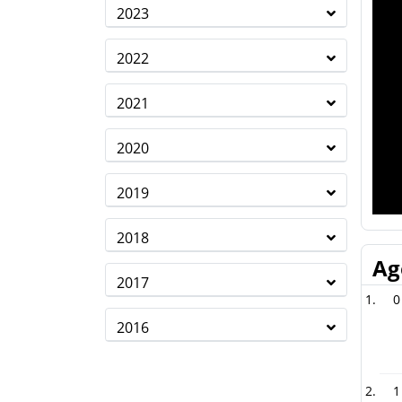
2023
2022
2021
2020
2019
2018
Ag
2017
0
2016
1