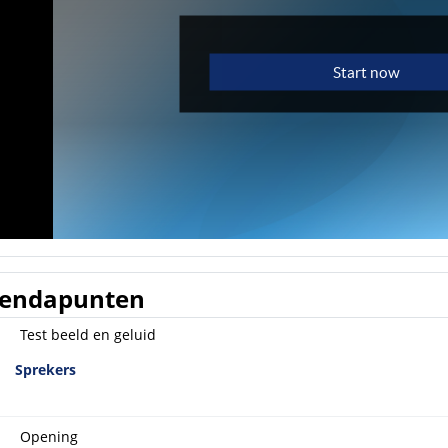
endapunten
Test beeld en geluid
Sprekers
Opening